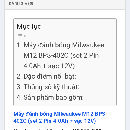
ĐÁNH GIÁ (0)
Mục lục
Máy đánh bóng Milwaukee
M12 BPS-402C (set 2 Pin
4.0Ah + sạc 12V)
Đặc điểm nổi bật:
Thông số kỹ thuật:
Sản phẩm bao gồm:
Máy đánh bóng Milwaukee M12 BPS-
402C (set 2 Pin 4.0Ah + sạc 12V)