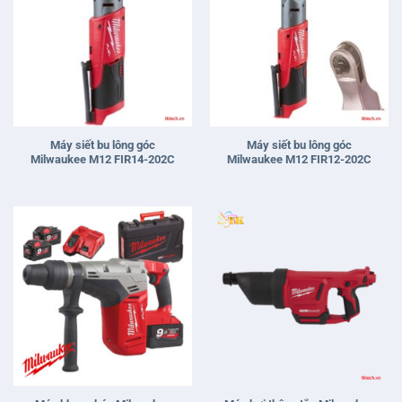
Máy siết bu lông góc
Máy siết bu lông góc
Milwaukee M12 FIR14-202C
Milwaukee M12 FIR12-202C