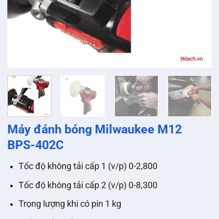
Máy đánh bóng Milwaukee M12
BPS-402C
Tốc độ không tải cấp 1 (v/p) 0-2,800
Tốc độ không tải cấp 2 (v/p) 0-8,300
Trọng lượng khi có pin 1 kg