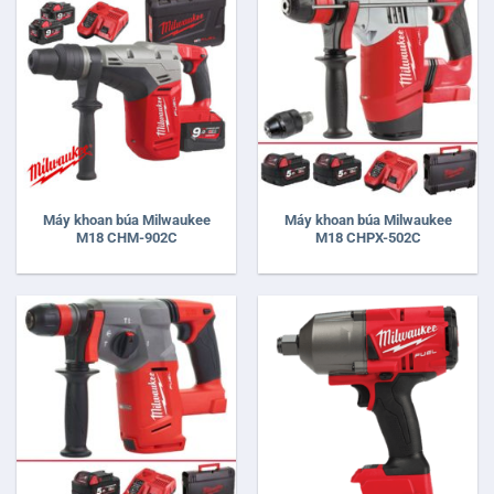
Máy khoan búa Milwaukee
Máy khoan búa Milwaukee
M18 CHM-902C
M18 CHPX-502C