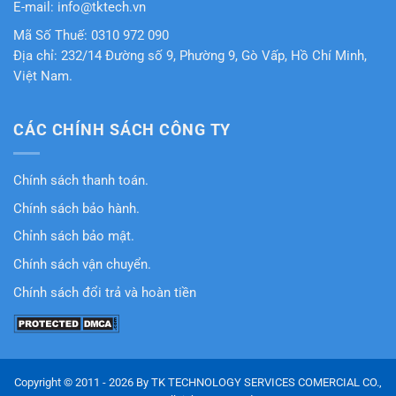
E-mail: info@tktech.vn
Mã Số Thuế: 0310 972 090
Địa chỉ: 232/14 Đường số 9, Phường 9, Gò Vấp, Hồ Chí Minh,
Việt Nam.
CÁC CHÍNH SÁCH CÔNG TY
Chính sách thanh toán.
Chính sách bảo hành.
Chỉnh sách bảo mật.
Chính sách vận chuyển.
Chính sách đổi trả và hoàn tiền
Copyright © 2011 - 2026 By TK TECHNOLOGY SERVICES COMERCIAL CO.,