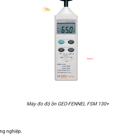
Máy đo độ ồn GEO-FENNEL FSM 130+
ng nghiệp.