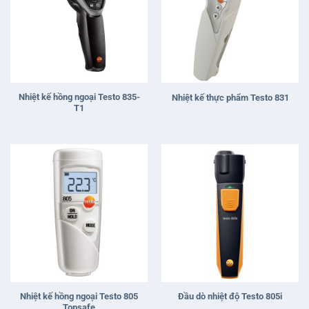
Nhiệt kế hồng ngoại Testo 835-
Nhiệt kế thực phẩm Testo 831
T1
Nhiệt kế hồng ngoại Testo 805
Đầu dò nhiệt độ Testo 805i
Topsafe