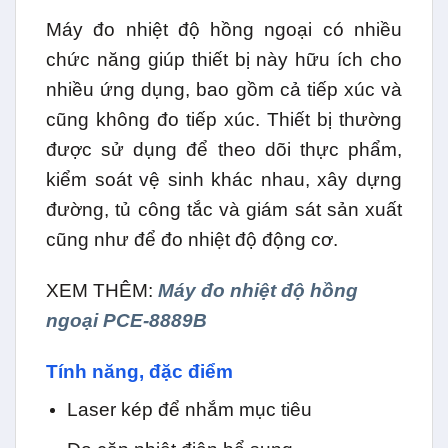
Máy đo nhiệt độ hồng ngoại có nhiều
chức năng giúp thiết bị này hữu ích cho
nhiều ứng dụng, bao gồm cả tiếp xúc và
cũng không đo tiếp xúc. Thiết bị thường
được sử dụng để theo dõi thực phẩm,
kiểm soát vệ sinh khác nhau, xây dựng
đường, tủ công tắc và giám sát sản xuất
cũng như để đo nhiệt độ động cơ.
XEM THÊM:
Máy đo nhiệt độ hồng
ngoại PCE-8889B
Tính năng, đặc điểm
Laser kép để nhắm mục tiêu