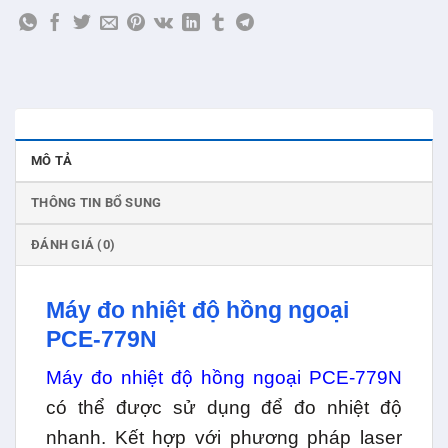
MÔ TẢ
THÔNG TIN BỔ SUNG
ĐÁNH GIÁ (0)
Máy đo nhiệt độ hồng ngoại
PCE-779N
Máy đo nhiệt độ hồng ngoại PCE-779N
có thể được sử dụng để đo nhiệt độ
nhanh. Kết hợp với phương pháp laser