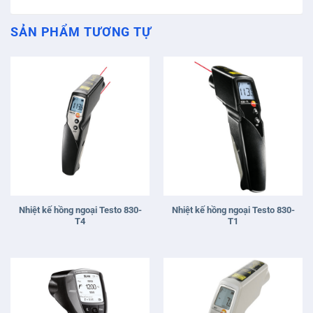
SẢN PHẨM TƯƠNG TỰ
Nhiệt kế hồng ngoại Testo 830-
Nhiệt kế hồng ngoại Testo 830-
T4
T1