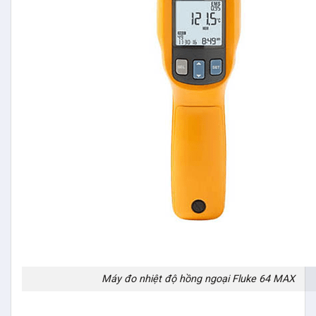
Máy đo nhiệt độ hồng ngoại Fluke 64 MAX