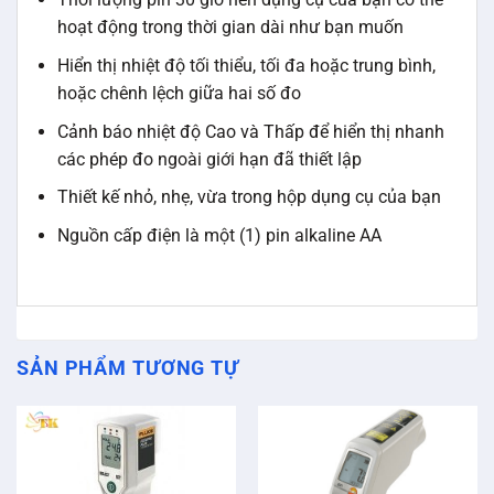
hoạt động trong thời gian dài như bạn muốn
Hiển thị nhiệt độ tối thiểu, tối đa hoặc trung bình,
hoặc chênh lệch giữa hai số đo
Cảnh báo nhiệt độ Cao và Thấp để hiển thị nhanh
các phép đo ngoài giới hạn đã thiết lập
Thiết kế nhỏ, nhẹ, vừa trong hộp dụng cụ của bạn
Nguồn cấp điện là một (1) pin alkaline AA
SẢN PHẨM TƯƠNG TỰ