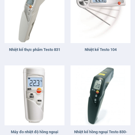
Nhiệt kế thực phẩm Testo 831
Nhiệt kế Testo 104
Máy đo nhiệt độ hồng ngoại
Nhiệt kế hồng ngoại Testo 830-