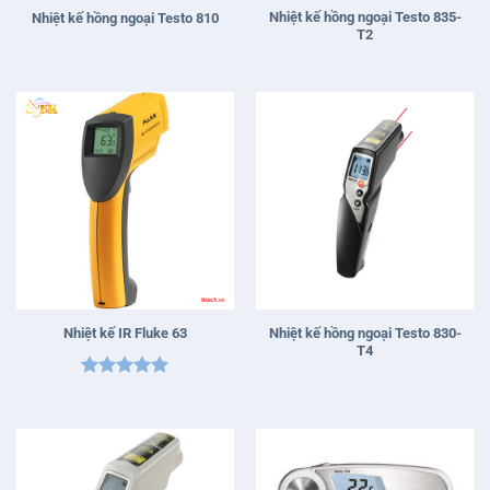
Nhiệt kế hồng ngoại Testo 835-
Nhiệt kế hồng ngoại Testo 810
T2
Nhiệt kế hồng ngoại Testo 830-
Nhiệt kế IR Fluke 63
T4
Được xếp
hạng
5
5
sao