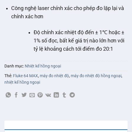
Công nghệ laser chính xác cho phép đo lặp lại và
chính xác hơn
Độ chính xác nhiệt độ đến ± 1℃ hoặc ±
1% số đọc, bất kể giá trị nào lớn hơn với
tỷ lệ khoảng cách tới điểm đo 20:1
Danh mục:
Nhiệt kế hồng ngoại
Thẻ:
Fluke 64 MAX
,
máy đo nhiệt độ
,
máy đo nhiệt độ hồng ngoại
,
nhiệt kế hồng ngoại