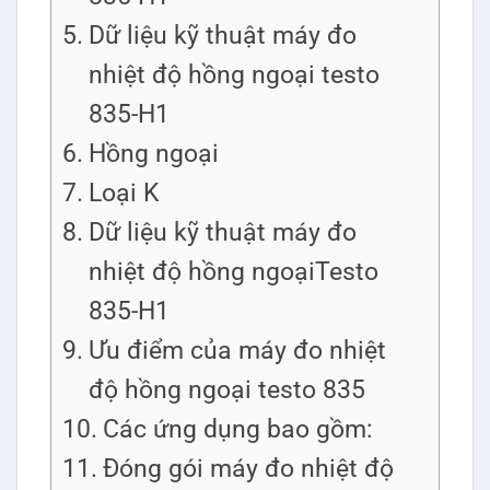
Dữ liệu kỹ thuật máy đo
nhiệt độ hồng ngoại testo
835-H1
Hồng ngoại
Loại K
Dữ liệu kỹ thuật máy đo
nhiệt độ hồng ngoạiTesto
835-H1
Ưu điểm của máy đo nhiệt
độ hồng ngoại testo 835
Các ứng dụng bao gồm:
Đóng gói máy đo nhiệt độ