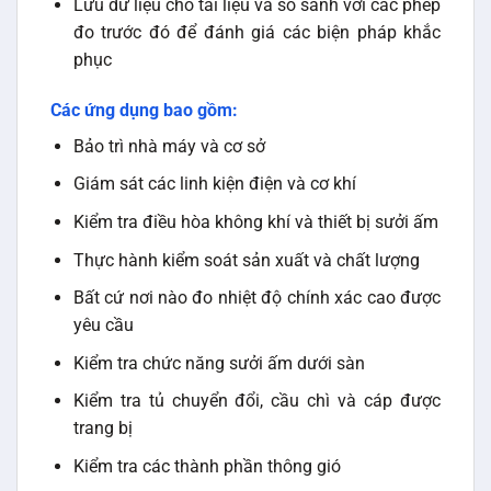
Lưu dữ liệu cho tài liệu và so sánh với các phép
đo trước đó để đánh giá các biện pháp khắc
phục
Các ứng dụng bao gồm:
Bảo trì nhà máy và cơ sở
Giám sát các linh kiện điện và cơ khí
Kiểm tra điều hòa không khí và thiết bị sưởi ấm
Thực hành kiểm soát sản xuất và chất lượng
Bất cứ nơi nào đo nhiệt độ chính xác cao được
yêu cầu
Kiểm tra chức năng sưởi ấm dưới sàn
Kiểm tra tủ chuyển đổi, cầu chì và cáp được
trang bị
Kiểm tra các thành phần thông gió