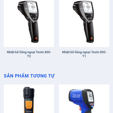
Nhiệt kế hồng ngoại Testo 835-
Nhiệt kế hồng ngoại Testo 835-
T2
T1
SẢN PHẨM TƯƠNG TỰ