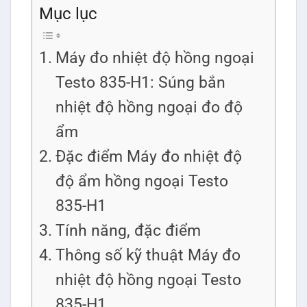
Mục lục
Máy đo nhiệt độ hồng ngoại
Testo 835-H1: Súng bắn
nhiệt độ hồng ngoại đo độ
ẩm
Đặc điểm Máy đo nhiệt độ
độ ẩm hồng ngoại Testo
835-H1
Tính năng, đặc điểm
Thông số kỹ thuật Máy đo
nhiệt độ hồng ngoại Testo
835-H1