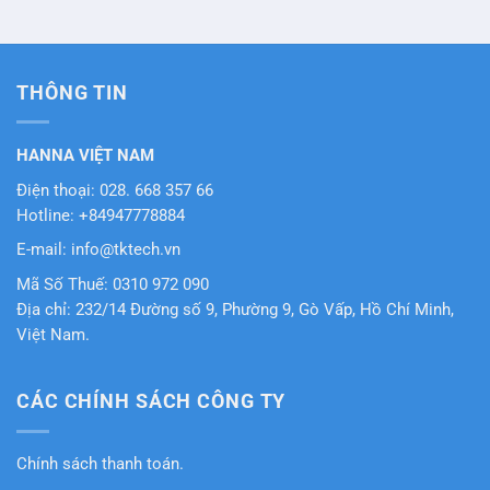
THÔNG TIN
HANNA VIỆT NAM
Điện thoại: 028. 668 357 66
Hotline: +84947778884
E-mail: info@tktech.vn
Mã Số Thuế: 0310 972 090
Địa chỉ: 232/14 Đường số 9, Phường 9, Gò Vấp, Hồ Chí Minh,
Việt Nam.
CÁC CHÍNH SÁCH CÔNG TY
Chính sách thanh toán.