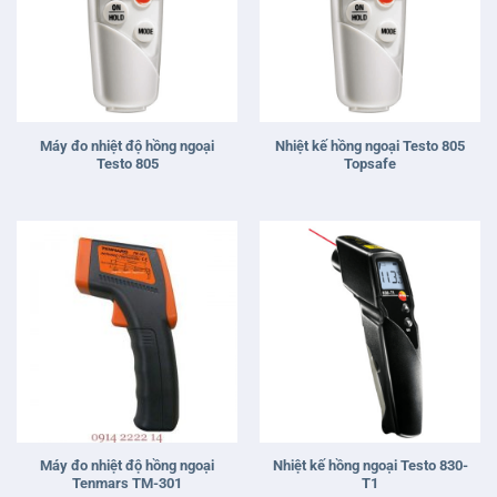
Máy đo nhiệt độ hồng ngoại
Nhiệt kế hồng ngoại Testo 805
Testo 805
Topsafe
Máy đo nhiệt độ hồng ngoại
Nhiệt kế hồng ngoại Testo 830-
Tenmars TM-301
T1