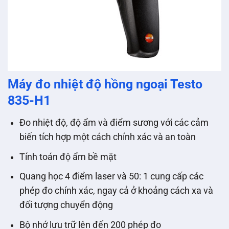
Máy đo nhiệt độ hồng ngoại Testo
835-H1
Đo nhiệt độ, độ ẩm và điểm sương với các cảm
biến tích hợp một cách chính xác và an toàn
Tính toán độ ẩm bề mặt
Quang học 4 điểm laser và 50: 1 cung cấp các
phép đo chính xác, ngay cả ở khoảng cách xa và
đối tượng chuyển động
Bộ nhớ lưu trữ lên đến 200 phép đo