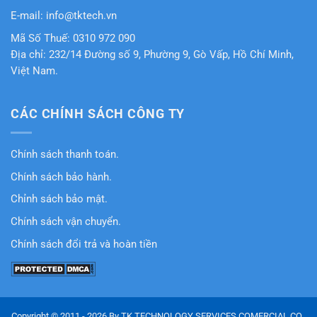
E-mail: info@tktech.vn
Mã Số Thuế: 0310 972 090
Địa chỉ: 232/14 Đường số 9, Phường 9, Gò Vấp, Hồ Chí Minh,
Việt Nam.
CÁC CHÍNH SÁCH CÔNG TY
Chính sách thanh toán.
Chính sách bảo hành.
Chỉnh sách bảo mật.
Chính sách vận chuyển.
Chính sách đổi trả và hoàn tiền
Copyright © 2011 - 2026 By TK TECHNOLOGY SERVICES COMERCIAL CO.,