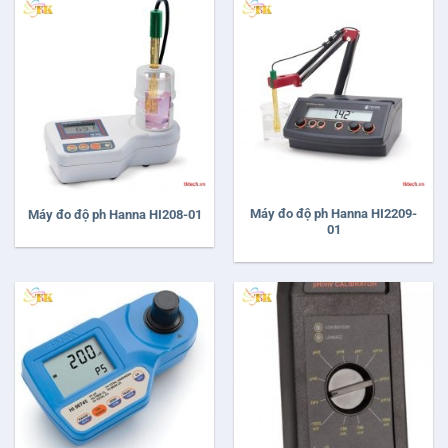
Máy đo độ ph Hanna HI2209-
Máy đo độ ph Hanna HI208-01
01