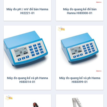
Máy đo pH / mV để bàn Hanna
Máy đo quang kế để bàn
HI2221-01
Hanna HI83300-01
Máy đo quang kế và ph Hanna
Máy đo quang kế và ph Hanna
HI83314-01
HI83399-01