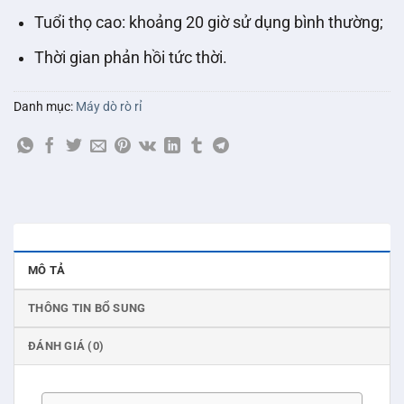
Tuổi thọ cao: khoảng 20 giờ sử dụng bình thường;
Thời gian phản hồi tức thời.
Danh mục:
Máy dò rò rỉ
MÔ TẢ
THÔNG TIN BỔ SUNG
ĐÁNH GIÁ (0)