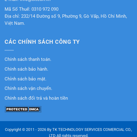
Mã Số Thuế: 0310 972 090
Địa chỉ: 232/14 Đường số 9, Phường 9, Gò Vấp, Hồ Chí Minh,
Việt Nam.
CÁC CHÍNH SÁCH CÔNG TY
Chính sách thanh toán.
Chính sách bảo hành.
Chỉnh sách bảo mật.
Chính sách vận chuyển.
Chính sách đổi trả và hoàn tiền
Copyright © 2011 - 2026 By TK TECHNOLOGY SERVICES COMERCIAL CO.,
LTD All rights reserved.