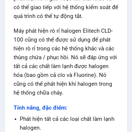
có thể giao tiếp với hệ thống kiểm soát để
quá trình có thể tự động tắt.
Máy phát hiện rò rỉ halogen Elitech CLD-
100 cũng có thể được sử dụng để phát
hiện rò rỉ trong các hệ thống khác và các
thùng chứa / phục hồi. Nó sẽ đáp ứng với
tất cả các chất làm lạnh được halogen
hóa (bao gồm cả clo và Fluorine). Nó
cũng có thể phát hiện khí halogen trong
hệ thống chữa cháy.
Tính năng, đặc điểm:
Phát hiện tất cả các loại chất làm lạnh
halogen.