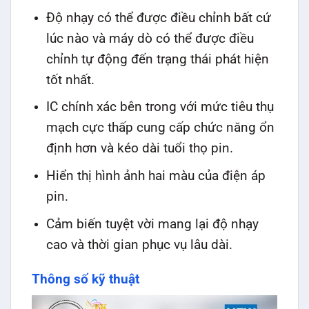
Độ nhạy có thể được điều chỉnh bất cứ
lúc nào và máy dò có thể được điều
chỉnh tự động đến trạng thái phát hiện
tốt nhất.
IC chính xác bên trong với mức tiêu thụ
mạch cực thấp cung cấp chức năng ổn
định hơn và kéo dài tuổi thọ pin.
Hiển thị hình ảnh hai màu của điện áp
pin.
Cảm biến tuyệt vời mang lại độ nhạy
cao và thời gian phục vụ lâu dài.
Thông số kỹ thuật