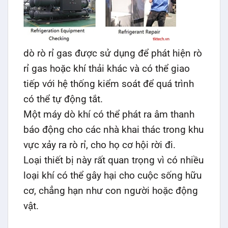
dò rò rỉ gas được sử dụng để phát hiện rò
rỉ gas hoặc khí thải khác và có thể giao
tiếp với hệ thống kiểm soát để quá trình
có thể tự động tắt.
Một máy dò khí có thể phát ra âm thanh
báo động cho các nhà khai thác trong khu
vực xảy ra rò rỉ, cho họ cơ hội rời đi.
Loại thiết bị này rất quan trọng vì có nhiều
loại khí có thể gây hại cho cuộc sống hữu
cơ, chẳng hạn như con người hoặc động
vật.