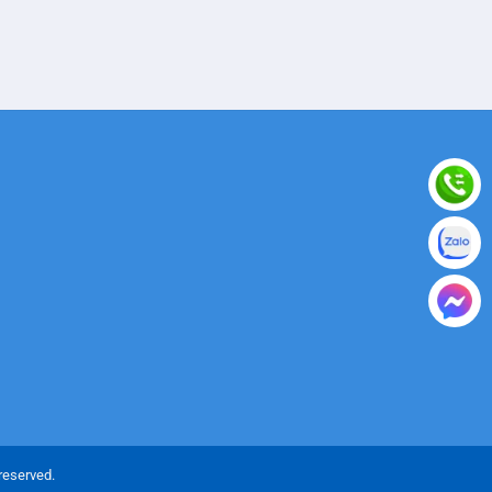
reserved.