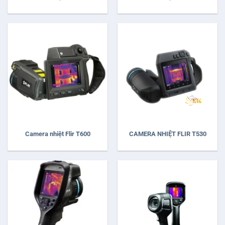
Camera nhiệt Flir T600
CAMERA NHIỆT FLIR T530