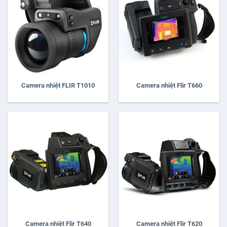
Camera nhiệt FLIR T1010
Camera nhiệt Flir T660
Camera nhiệt Flir T640
Camera nhiệt Flir T620