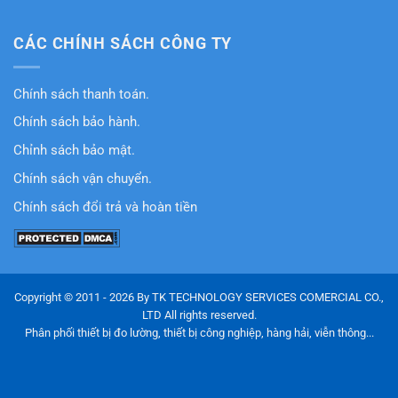
CÁC CHÍNH SÁCH CÔNG TY
Chính sách thanh toán.
Chính sách bảo hành.
Chỉnh sách bảo mật.
Chính sách vận chuyển.
Chính sách đổi trả và hoàn tiền
Copyright © 2011 - 2026 By TK TECHNOLOGY SERVICES COMERCIAL CO.,
LTD All rights reserved.
Phân phối thiết bị đo lường, thiết bị công nghiệp, hàng hải, viễn thông...