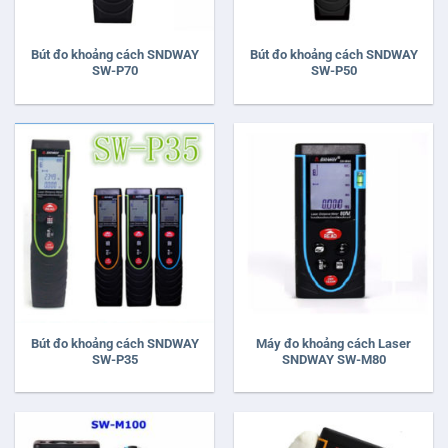
Bút đo khoảng cách SNDWAY
Bút đo khoảng cách SNDWAY
SW-P70
SW-P50
Bút đo khoảng cách SNDWAY
Máy đo khoảng cách Laser
SW-P35
SNDWAY SW-M80