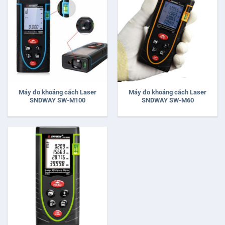
Máy đo khoảng cách Laser
Máy đo khoảng cách Laser
SNDWAY SW-M100
SNDWAY SW-M60