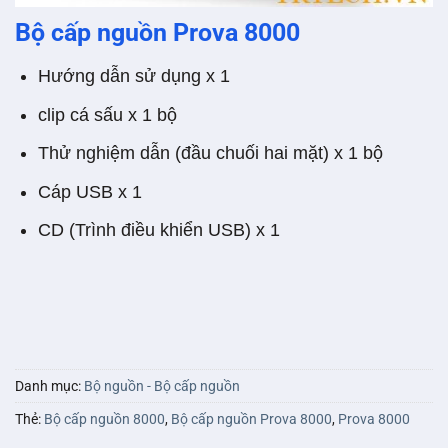
Bộ cấp nguồn Prova 8000
Hướng dẫn sử dụng x 1
clip cá sấu x 1 bộ
Thử nghiệm dẫn (đầu chuối hai mặt) x 1 bộ
Cáp USB x 1
CD (Trình điều khiển USB) x 1
Danh mục:
Bộ nguồn - Bộ cấp nguồn
Thẻ:
Bộ cấp nguồn 8000
,
Bộ cấp nguồn Prova 8000
,
Prova 8000