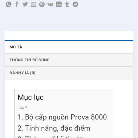
MÔ TẢ
THÔNG TIN BỔ SUNG
ĐÁNH GIÁ (0)
Mục lục
Bộ cấp nguồn Prova 8000
Tính năng, đặc điểm