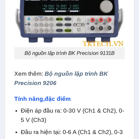
Bộ nguồn lập trình BK Precision 9131B
Xem thêm:
Bộ nguồn lập trình BK
Precision 9206
Tính năng,đặc điểm
Điện áp đầu ra: 0-30 V (Ch1 & Ch2), 0-
5 V (Ch3)
Đầu ra hiện tại: 0-6 A (Ch1 & Ch2), 0-3