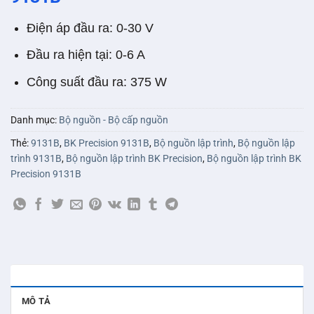
Điện áp đầu ra: 0-30 V
Đầu ra hiện tại: 0-6 A
Công suất đầu ra: 375 W
Danh mục:
Bộ nguồn - Bộ cấp nguồn
Thẻ:
9131B
,
BK Precision 9131B
,
Bộ nguồn lập trình
,
Bộ nguồn lập
trình 9131B
,
Bộ nguồn lập trình BK Precision
,
Bộ nguồn lập trình BK
Precision 9131B
MÔ TẢ