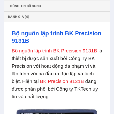
THÔNG TIN BỔ SUNG
ĐÁNH GIÁ (0)
Bộ nguồn lập trình BK Precision
9131B
Bộ nguồn lập trình BK Precision 9131B
là
thiết bị được sản xuất bởi Công Ty BK
Precision với hoạt động đa phạm vi và
lập trình với ba đầu ra độc lập và tách
biệt. Hiện tại
BK Precision 9131B
đang
được phân phối bởi Công ty TKTech uy
tín và chất lượng.