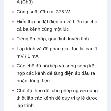
A (Ch3)
Công suất đầu ra: 375 W
Hiển thị cài đặt điện áp và hiện tại cho
cả ba kênh cùng một lúc
Tiếng ồn thấp, quy định tuyến tính
Lập trình và độ phân giải đọc lại cao 1
mV / 1 mA
Các chế độ nối tiếp và song song kết
hợp các kênh để tăng điện áp đầu ra
hoặc dòng điện
Chế độ theo dõi cho phép người dùng
thiết lập các kênh để duy trì tỷ lệ được
lập trình