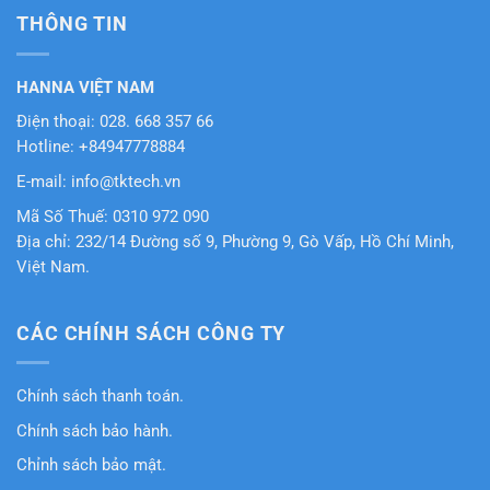
THÔNG TIN
HANNA VIỆT NAM
Điện thoại: 028. 668 357 66
Hotline: +84947778884
E-mail: info@tktech.vn
Mã Số Thuế: 0310 972 090
Địa chỉ: 232/14 Đường số 9, Phường 9, Gò Vấp, Hồ Chí Minh,
Việt Nam.
CÁC CHÍNH SÁCH CÔNG TY
Chính sách thanh toán.
Chính sách bảo hành.
Chỉnh sách bảo mật.