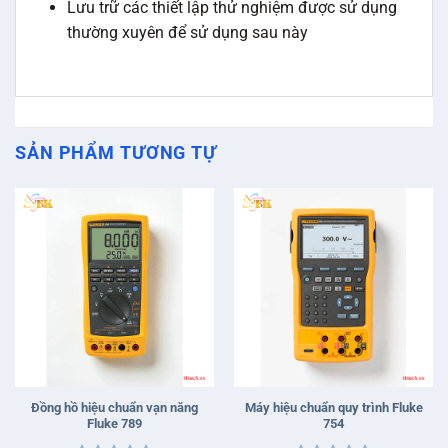
Lưu trữ các thiết lập thử nghiệm được sử dụng
thường xuyên để sử dụng sau này
SẢN PHẨM TƯƠNG TỰ
Đồng hồ hiệu chuẩn vạn năng
Máy hiệu chuẩn quy trình Fluke
Fluke 789
754