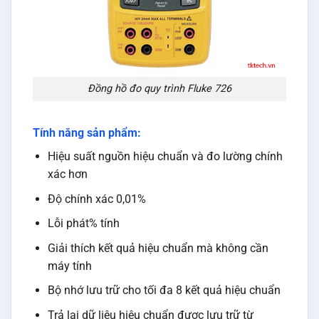
Đồng hồ đo quy trình Fluke 726
Tính năng sản phẩm:
Hiệu suất nguồn hiệu chuẩn và đo lường chính
xác hơn
Độ chính xác 0,01%
Lỗi phát% tính
Giải thích kết quả hiệu chuẩn mà không cần
máy tính
Bộ nhớ lưu trữ cho tối đa 8 kết quả hiệu chuẩn
Trả lại dữ liệu hiệu chuẩn được lưu trữ từ