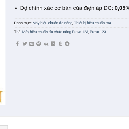
Độ chính xác cơ bản của điện áp DC:
0,05
Danh mục:
Máy hiệu chuẩn đa năng
,
Thiết bị hiệu chuẩn mA
Thẻ:
Máy hiệu chuẩn đa chức năng Prova 123
,
Prova 123