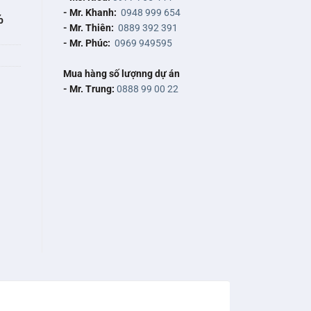
- Mr. Khanh:
0948 999 654
%
- Mr. Thiên:
0889 392 391
- Mr. Phúc:
0969 949595
Mua hàng số lượnng dự án
- Mr. Trung:
0888 99 00 22